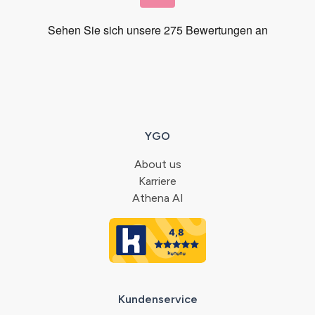
YGO
About us
Karriere
Athena AI
Kundenservice