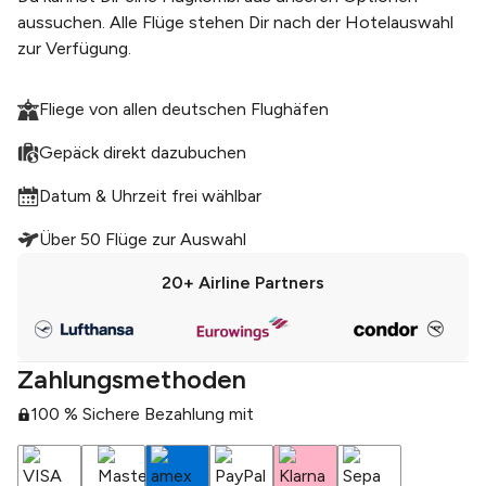
aussuchen. Alle Flüge stehen Dir nach der Hotelauswahl
zur Verfügung.
Fliege von allen deutschen Flughäfen
Gepäck direkt dazubuchen
Datum & Uhrzeit frei wählbar
Über 50 Flüge zur Auswahl
20+
Airline Partners
Zahlungsmethoden
100 % Sichere Bezahlung mit