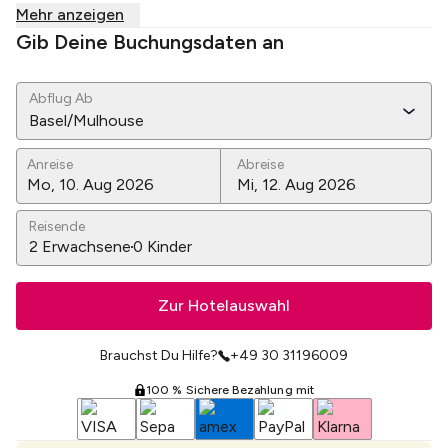
Mehr anzeigen
Gib Deine Buchungsdaten an
Abflug Ab
Basel/Mulhouse
Anreise
Abreise
Reisende
2
Erwachsene
0
Kinder
Zur Hotelauswahl
Brauchst Du Hilfe?
+49 30 31196009
100 % Sichere Bezahlung mit