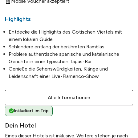
Mobile Voucher akzeptiert
Highlights
Entdecke die Highlights des Gotischen Viertels mit
einem lokalen Guide
Schlendere entlang der berühmten Ramblas
Probiere authentische spanische und katalanische
Gerichte in einer typischen Tapas-Bar
Genieße die Sehenswürdigkeiten, Klänge und
Leidenschaft einer Live-Flamenco-Show
Alle Informationen
Inkludiert im Trip
Dein Hotel
Eines dieser Hotels ist inklusive. Weitere stehen je nach