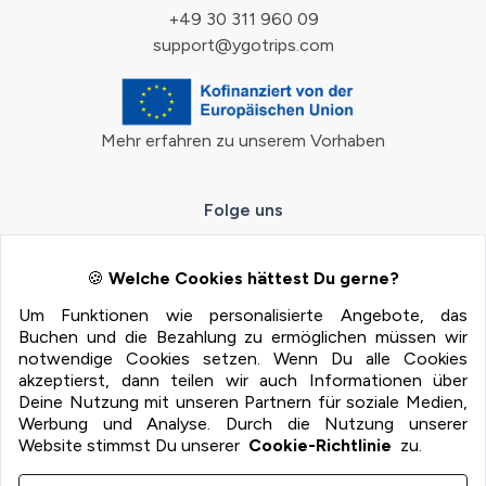
+49 30 311 960 09
support@ygotrips.com
Mehr erfahren zu unserem Vorhaben
Folge uns
🍪
Welche Cookies hättest Du gerne?
Um Funktionen wie personalisierte Angebote, das
Zahlungsmöglichkeiten
Buchen und die Bezahlung zu ermöglichen müssen wir
notwendige Cookies setzen. Wenn Du alle Cookies
100% Sichere Zahlung mit:
akzeptierst, dann teilen wir auch Informationen über
Deine Nutzung mit unseren Partnern für soziale Medien,
Werbung und Analyse. Durch die Nutzung unserer
Website stimmst Du unserer
Cookie-Richtlinie
zu.