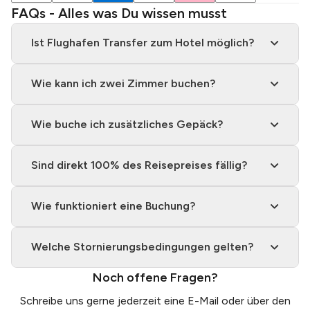
FAQs - Alles was Du wissen musst
Ist Flughafen Transfer zum Hotel möglich?
Wie kann ich zwei Zimmer buchen?
Wie buche ich zusätzliches Gepäck?
Sind direkt 100% des Reisepreises fällig?
Wie funktioniert eine Buchung?
Welche Stornierungsbedingungen gelten?
Noch offene Fragen?
Schreibe uns gerne jederzeit eine
E-Mail
oder über den