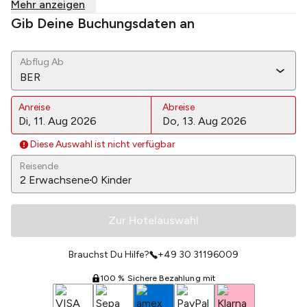
Mehr anzeigen
Gib Deine Buchungsdaten an
Abflug Ab
BER
Anreise
Abreise
Diese Auswahl ist nicht verfügbar
Reisende
2
Erwachsene
0
Kinder
Zur Hotelauswahl
Brauchst Du Hilfe?
+49 30 31196009
100 % Sichere Bezahlung mit