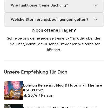
Wie funktioniert eine Buchung?
Welche Stornierungsbedingungen gelten?
Noch offene Fragen?
Schreibe uns gerne jederzeit eine
E-Mail
oder über den
Live Chat, damit wir Dir schnellstmöglich weiterhelfen
können.
Unsere Empfehlung für Dich
London Reise mit Flug & Hotel inkl. Themse
Kreuzfahrt
ab
267
€
/ Person