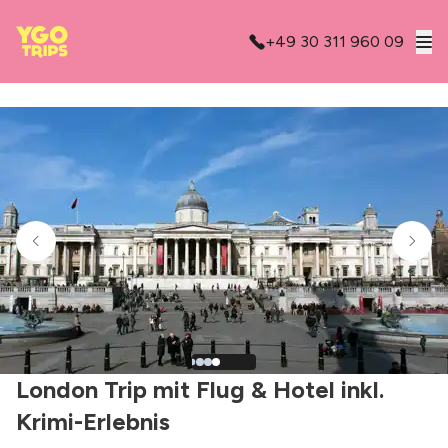
+49 30 311 960 09
London Trip mit Flug & Hotel inkl.
Krimi-Erlebnis