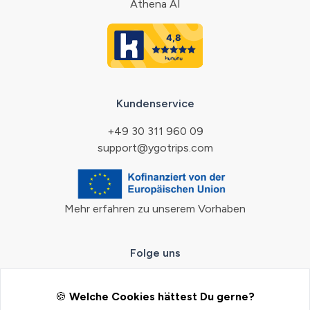
Athena AI
Kundenservice
+49 30 311 960 09
support@ygotrips.com
Mehr erfahren zu unserem Vorhaben
Folge uns
🍪
Welche Cookies hättest Du gerne?