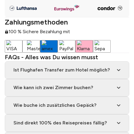
Zahlungsmethoden
100 % Sichere Bezahlung mit
FAQs - Alles was Du wissen musst
Ist Flughafen Transfer zum Hotel möglich?
Wie kann ich zwei Zimmer buchen?
Wie buche ich zusätzliches Gepäck?
Sind direkt 100% des Reisepreises fällig?