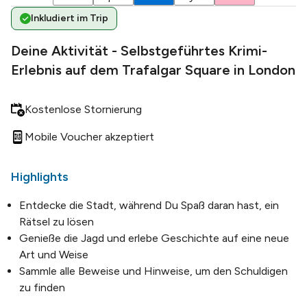
Inkludiert im Trip
Deine Aktivität - Selbstgeführtes Krimi-
Erlebnis auf dem Trafalgar Square in London
Kostenlose Stornierung
Mobile Voucher akzeptiert
Highlights
Entdecke die Stadt, während Du Spaß daran hast, ein
Rätsel zu lösen
Genieße die Jagd und erlebe Geschichte auf eine neue
Art und Weise
Sammle alle Beweise und Hinweise, um den Schuldigen
zu finden