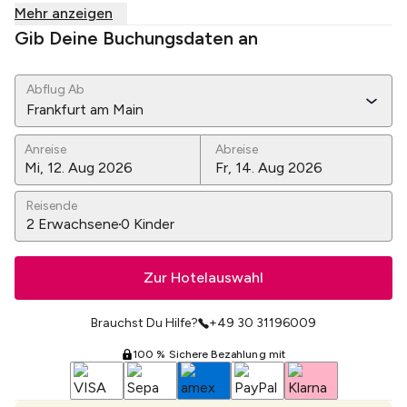
Mehr anzeigen
Gib Deine Buchungsdaten an
Abflug Ab
Frankfurt am Main
Anreise
Abreise
Reisende
2
Erwachsene
0
Kinder
Zur Hotelauswahl
Brauchst Du Hilfe?
+49 30 31196009
100 % Sichere Bezahlung mit