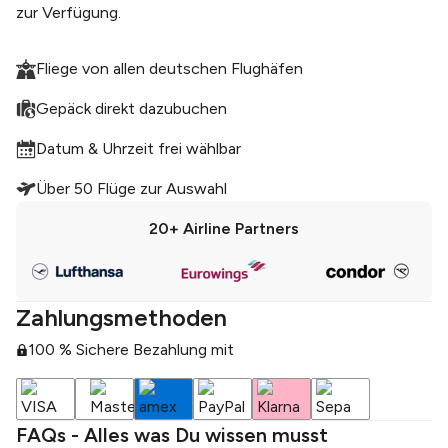
zur Verfügung.
Fliege von allen deutschen Flughäfen
Gepäck direkt dazubuchen
Datum & Uhrzeit frei wählbar
Über 50 Flüge zur Auswahl
20+
Airline Partners
Zahlungsmethoden
100 % Sichere Bezahlung mit
FAQs - Alles was Du wissen musst