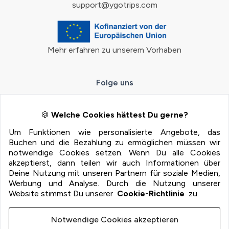
support@ygotrips.com
Mehr erfahren zu unserem Vorhaben
Folge uns
🍪
Welche Cookies hättest Du gerne?
Um Funktionen wie personalisierte Angebote, das
Zahlungsmöglichkeiten
Buchen und die Bezahlung zu ermöglichen müssen wir
notwendige Cookies setzen. Wenn Du alle Cookies
100% Sichere Zahlung mit:
akzeptierst, dann teilen wir auch Informationen über
Deine Nutzung mit unseren Partnern für soziale Medien,
Werbung und Analyse. Durch die Nutzung unserer
Website stimmst Du unserer
Cookie-Richtlinie
zu.
Notwendige Cookies akzeptieren