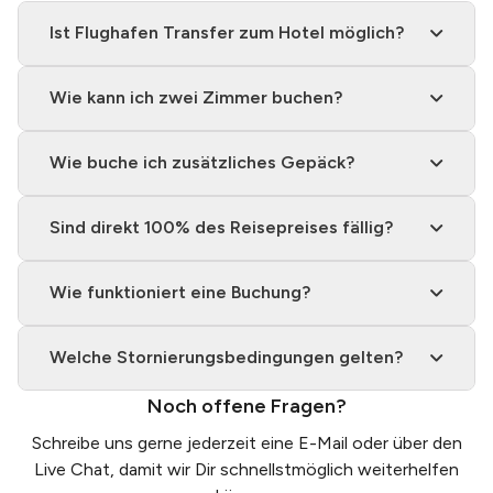
Ist Flughafen Transfer zum Hotel möglich?
Wie kann ich zwei Zimmer buchen?
Wie buche ich zusätzliches Gepäck?
Sind direkt 100% des Reisepreises fällig?
Wie funktioniert eine Buchung?
Welche Stornierungsbedingungen gelten?
Noch offene Fragen?
Schreibe uns gerne jederzeit eine
E-Mail
oder über den
Live Chat, damit wir Dir schnellstmöglich weiterhelfen