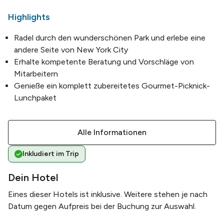
Highlights
Radel durch den wunderschönen Park und erlebe eine
andere Seite von New York City
Erhalte kompetente Beratung und Vorschläge von
Mitarbeitern
Genieße ein komplett zubereitetes Gourmet-Picknick-
Lunchpaket
Alle Informationen
Inkludiert im Trip
Dein Hotel
Eines dieser Hotels ist inklusive. Weitere stehen je nach
Datum gegen Aufpreis bei der Buchung zur Auswahl.