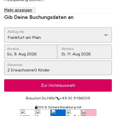
Mehr anzeigen
Gib Deine Buchungsdaten an
Abflug Ab
Frankfurt am Main
Anreise
Abreise
Reisende
2
Erwachsene
0
Kinder
Zur Hotelauswahl
Brauchst Du Hilfe?
+49 30 31196009
100 % Sichere Bezahlung mit