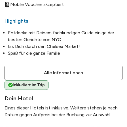
Mobile Voucher akzeptiert
Highlights
Entdecke mit Deinem fachkundigen Guide einige der
besten Gerichte von NYC
Iss Dich durch den Chelsea Market!
Spaß für die ganze Familie
Alle Informationen
Inkludiert im Trip
Dein Hotel
Eines dieser Hotels ist inklusive. Weitere stehen je nach
Datum gegen Aufpreis bei der Buchung zur Auswahl.