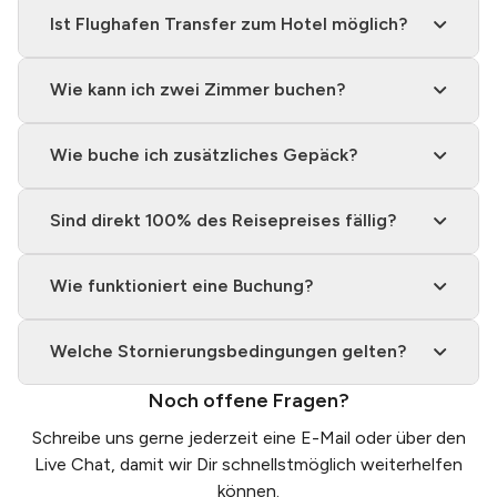
Ist Flughafen Transfer zum Hotel möglich?
Wie kann ich zwei Zimmer buchen?
Wie buche ich zusätzliches Gepäck?
Sind direkt 100% des Reisepreises fällig?
Wie funktioniert eine Buchung?
Welche Stornierungsbedingungen gelten?
Noch offene Fragen?
Schreibe uns gerne jederzeit eine
E-Mail
oder über den
Live Chat, damit wir Dir schnellstmöglich weiterhelfen
können.