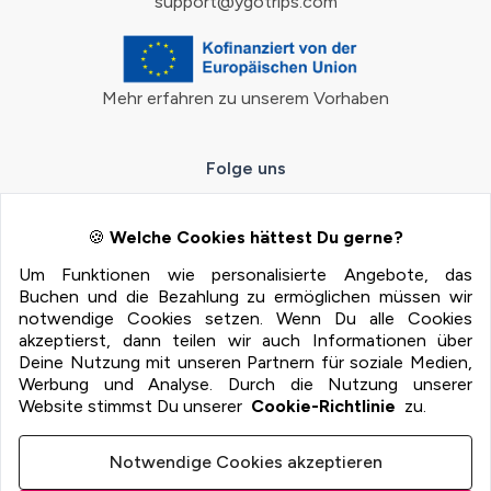
support@ygotrips.com
Mehr erfahren zu unserem Vorhaben
Folge uns
🍪
Welche Cookies hättest Du gerne?
Um Funktionen wie personalisierte Angebote, das
Zahlungsmöglichkeiten
Buchen und die Bezahlung zu ermöglichen müssen wir
notwendige Cookies setzen. Wenn Du alle Cookies
100% Sichere Zahlung mit:
akzeptierst, dann teilen wir auch Informationen über
Deine Nutzung mit unseren Partnern für soziale Medien,
Werbung und Analyse. Durch die Nutzung unserer
Website stimmst Du unserer
Cookie-Richtlinie
zu.
Notwendige Cookies akzeptieren