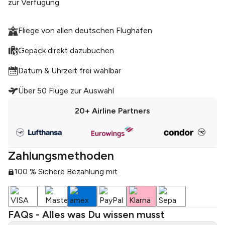
zur Verfügung.
Fliege von allen deutschen Flughäfen
Gepäck direkt dazubuchen
Datum & Uhrzeit frei wählbar
Über 50 Flüge zur Auswahl
20+
Airline Partners
Zahlungsmethoden
100 % Sichere Bezahlung mit
FAQs - Alles was Du wissen musst