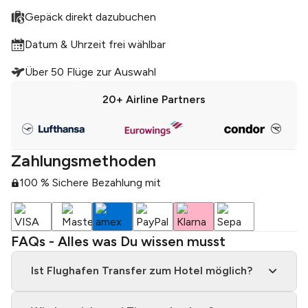
Gepäck direkt dazubuchen
Datum & Uhrzeit frei wählbar
Über 50 Flüge zur Auswahl
20+
Airline Partners
Zahlungsmethoden
100 % Sichere Bezahlung mit
FAQs - Alles was Du wissen musst
Ist Flughafen Transfer zum Hotel möglich?