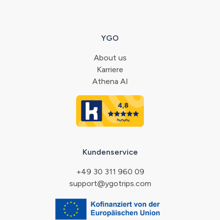
YGO
About us
Karriere
Athena AI
Kundenservice
+49 30 311 960 09
support@ygotrips.com