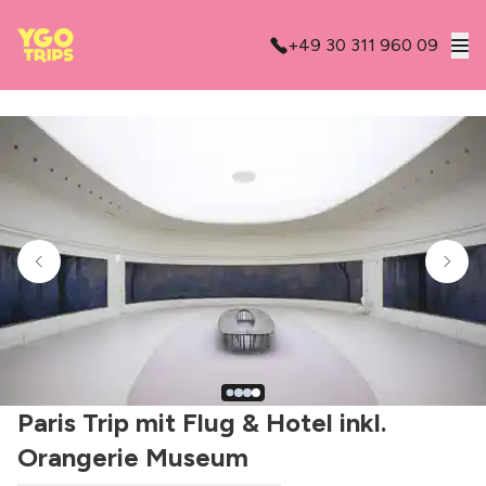
+49 30 311 960 09
Paris Trip mit Flug & Hotel inkl.
Orangerie Museum