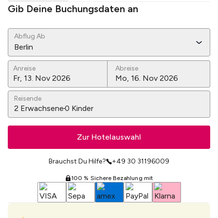
Gib Deine Buchungsdaten an
Abflug Ab
Berlin
Anreise
Abreise
Reisende
2
Erwachsene
0
Kinder
Zur Hotelauswahl
Brauchst Du Hilfe?
+49 30 31196009
100 % Sichere Bezahlung mit