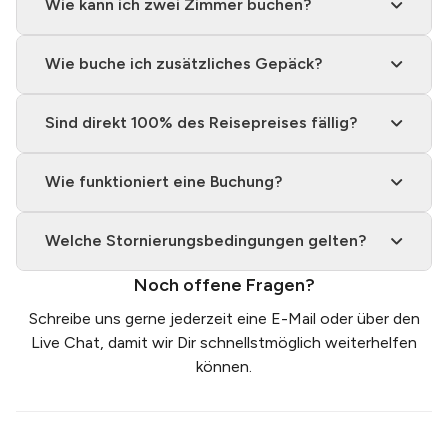
Wie kann ich zwei Zimmer buchen?
Wie buche ich zusätzliches Gepäck?
Sind direkt 100% des Reisepreises fällig?
Wie funktioniert eine Buchung?
Welche Stornierungsbedingungen gelten?
Noch offene Fragen?
Schreibe uns gerne jederzeit eine
E-Mail
oder über den
Live Chat, damit wir Dir schnellstmöglich weiterhelfen
können.