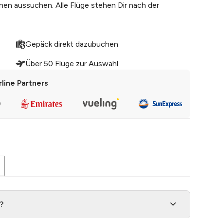
nen aussuchen. Alle Flüge stehen Dir nach der
Gepäck direkt dazubuchen
Über 50 Flüge zur Auswahl
rline Partners
?