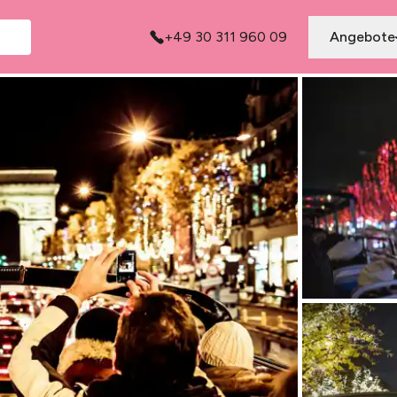
+49 30 311 960 09
Angebote