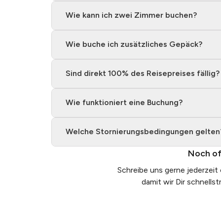
Wie kann ich zwei Zimmer buchen?
Wie buche ich zusätzliches Gepäck?
Sind direkt 100% des Reisepreises fällig?
Wie funktioniert eine Buchung?
Welche Stornierungsbedingungen gelten
Noch of
Schreibe uns gerne jederzeit
damit wir Dir schnells