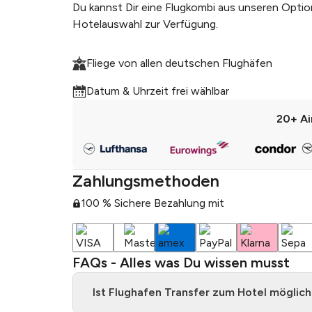
Du kannst Dir eine Flugkombi aus unseren Optio
Hotelauswahl zur Verfügung.
Fliege von allen deutschen Flughäfen
Datum & Uhrzeit frei wählbar
20+
Ai
Zahlungsmethoden
100 % Sichere Bezahlung mit
FAQs - Alles was Du wissen musst
Ist Flughafen Transfer zum Hotel möglich