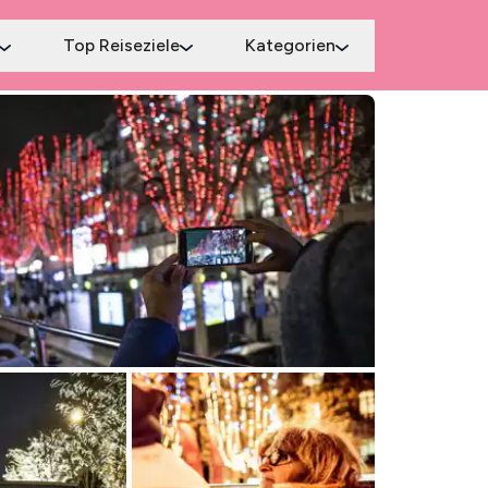
Top Reiseziele
Kategorien