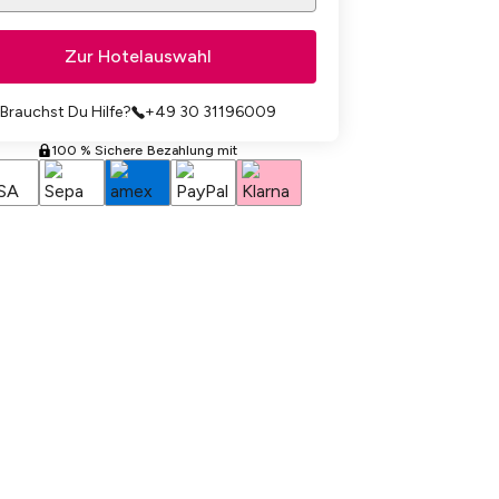
Zur Hotelauswahl
Brauchst Du Hilfe?
+49 30 31196009
100 % Sichere Bezahlung mit