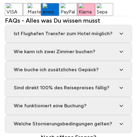
FAQs - Alles was Du wissen musst
Ist Flughafen Transfer zum Hotel möglich?
Wie kann ich zwei Zimmer buchen?
Wie buche ich zusätzliches Gepäck?
Sind direkt 100% des Reisepreises fällig?
Wie funktioniert eine Buchung?
Welche Stornierungsbedingungen gelten?