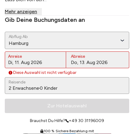
Mehr anzeigen
Gib Deine Buchungsdaten an
Abflug Ab
Hamburg
Anreise
Abreise
Diese Auswahl ist nicht verfügbar
Reisende
2
Erwachsene
0
Kinder
Zur Hotelauswahl
Brauchst Du Hilfe?
+49 30 31196009
100 % Sichere Bezahlung mit