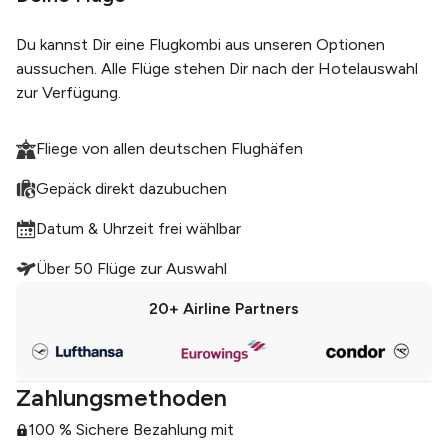
Du kannst Dir eine Flugkombi aus unseren Optionen
aussuchen. Alle Flüge stehen Dir nach der Hotelauswahl
zur Verfügung.
Fliege von allen deutschen Flughäfen
Gepäck direkt dazubuchen
Datum & Uhrzeit frei wählbar
Über 50 Flüge zur Auswahl
20+
Airline Partners
Zahlungsmethoden
100 % Sichere Bezahlung mit