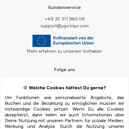
Kundenservice
+49 30 311 960 09
support@ygotrips.com
Mehr erfahren zu unserem Vorhaben
Folge uns
🍪
Welche Cookies hättest Du gerne?
Um Funktionen wie personalisierte Angebote, das
Zahlungsmöglichkeiten
Buchen und die Bezahlung zu ermöglichen müssen wir
notwendige Cookies setzen. Wenn Du alle Cookies
100% Sichere Zahlung mit:
akzeptierst, dann teilen wir auch Informationen über
Deine Nutzung mit unseren Partnern für soziale Medien,
Werbung und Analyse. Durch die Nutzung unserer