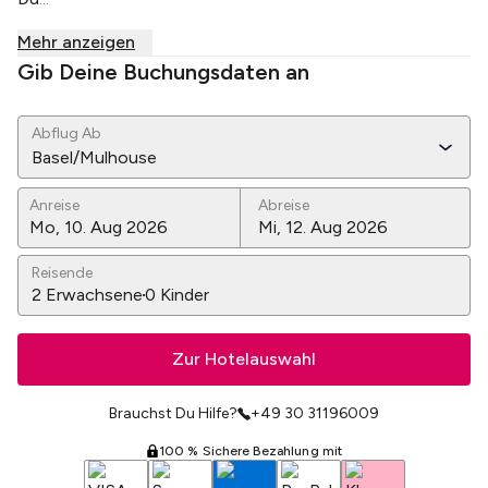
Mehr anzeigen
Gib Deine Buchungsdaten an
Abflug Ab
Basel/Mulhouse
Anreise
Abreise
Reisende
2
Erwachsene
0
Kinder
Zur Hotelauswahl
Brauchst Du Hilfe?
+49 30 31196009
100 % Sichere Bezahlung mit