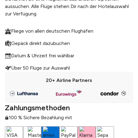
aussuchen. Alle Flüge stehen Dir nach der Hotelauswahl
zur Verfügung.
Fliege von allen deutschen Flughäfen
Gepäck direkt dazubuchen
Datum & Uhrzeit frei wählbar
Über 50 Flüge zur Auswahl
20+
Airline Partners
Zahlungsmethoden
100 % Sichere Bezahlung mit