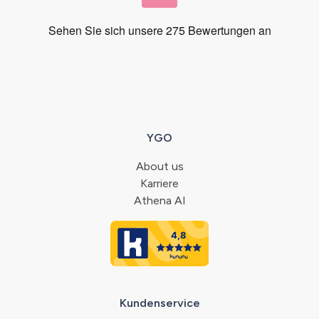
YGO
About us
Karriere
Athena AI
Kundenservice