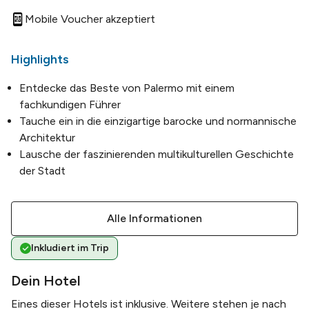
Mobile Voucher akzeptiert
Highlights
Entdecke das Beste von Palermo mit einem
fachkundigen Führer
Tauche ein in die einzigartige barocke und normannische
Architektur
Lausche der faszinierenden multikulturellen Geschichte
der Stadt
Alle Informationen
Inkludiert im Trip
Dein Hotel
Eines dieser Hotels ist inklusive. Weitere stehen je nach