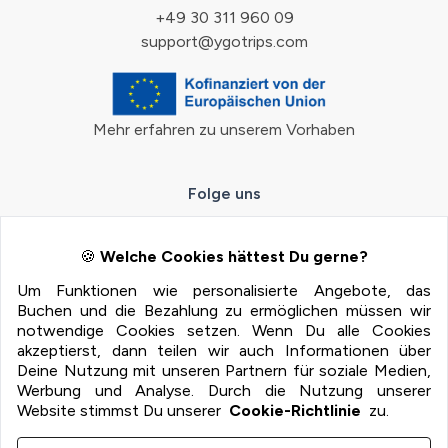
+49 30 311 960 09
support@ygotrips.com
Mehr erfahren zu unserem Vorhaben
Folge uns
🍪
Welche Cookies hättest Du gerne?
Um Funktionen wie personalisierte Angebote, das
Zahlungsmöglichkeiten
Buchen und die Bezahlung zu ermöglichen müssen wir
notwendige Cookies setzen. Wenn Du alle Cookies
100% Sichere Zahlung mit:
akzeptierst, dann teilen wir auch Informationen über
Deine Nutzung mit unseren Partnern für soziale Medien,
Werbung und Analyse. Durch die Nutzung unserer
Website stimmst Du unserer
Cookie-Richtlinie
zu.