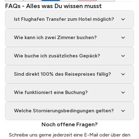
FAQs - Alles was Du wissen musst
Ist Flughafen Transfer zum Hotel möglich?
Wie kann ich zwei Zimmer buchen?
Wie buche ich zusätzliches Gepäck?
Sind direkt 100% des Reisepreises fällig?
Wie funktioniert eine Buchung?
Welche Stornierungsbedingungen gelten?
Noch offene Fragen?
Schreibe uns gerne jederzeit eine
E-Mail
oder über den