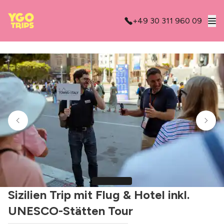
+49 30 311 960 09
Sizilien Trip mit Flug & Hotel inkl.
UNESCO-Stätten Tour