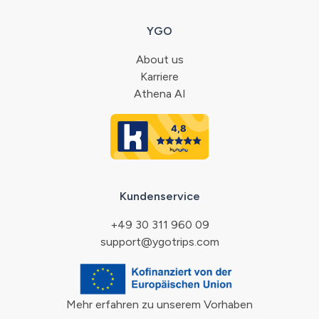
YGO
About us
Karriere
Athena AI
Kundenservice
+49 30 311 960 09
support@ygotrips.com
Mehr erfahren zu unserem Vorhaben