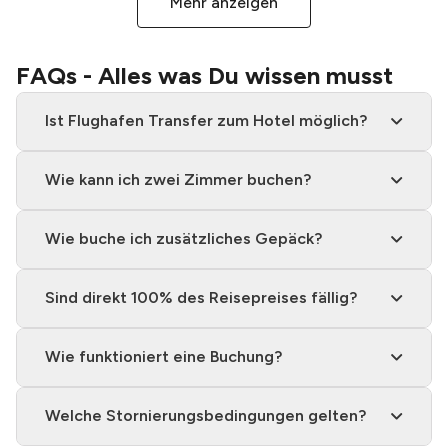
Mehr anzeigen
FAQs - Alles was Du wissen musst
Ist Flughafen Transfer zum Hotel möglich?
Wie kann ich zwei Zimmer buchen?
Wie buche ich zusätzliches Gepäck?
Sind direkt 100% des Reisepreises fällig?
Wie funktioniert eine Buchung?
Welche Stornierungsbedingungen gelten?