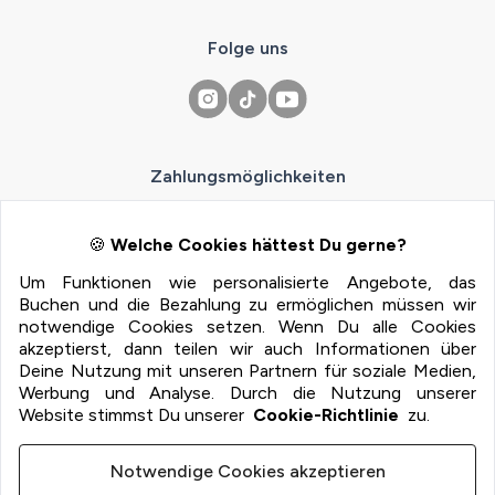
Folge uns
Zahlungsmöglichkeiten
100% Sichere Zahlung mit:
🍪
Welche Cookies hättest Du gerne?
Um Funktionen wie personalisierte Angebote, das
Buchen und die Bezahlung zu ermöglichen müssen wir
notwendige Cookies setzen. Wenn Du alle Cookies
akzeptierst, dann teilen wir auch Informationen über
Deine Nutzung mit unseren Partnern für soziale Medien,
Werbung und Analyse. Durch die Nutzung unserer
Website stimmst Du unserer
Cookie-Richtlinie
zu.
Imprint
Terms
Notwendige Cookies akzeptieren
Privacy