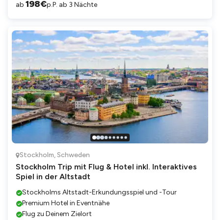
198
€
ab
p.P. ab 3 Nächte
Stockholm
,
Schweden
Stockholm Trip mit Flug & Hotel inkl. Interaktives
Spiel in der Altstadt
Stockholms Altstadt-Erkundungsspiel und -Tour
Premium Hotel in Eventnähe
Flug zu Deinem Zielort