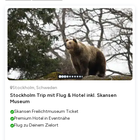
Stockholm
,
Schweden
Stockholm Trip mit Flug & Hotel inkl. Skansen
Museum
Skansen Freilichtmuseum Ticket
Premium Hotel in Eventnähe
Flug zu Deinem Zielort