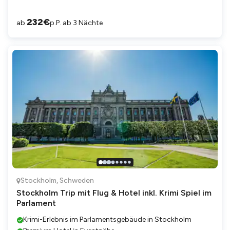
232
€
ab
p.P. ab 3 Nächte
Stockholm
,
Schweden
Stockholm Trip mit Flug & Hotel inkl. Krimi Spiel im
Parlament
Krimi-Erlebnis im Parlamentsgebäude in Stockholm