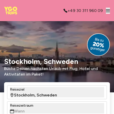
+49 30 311 960 09
Stockholm, Schweden
Buche Deinen nächsten Urlaub mit Flug, Hotel und
Aktivitäten im Paket!
Reiseziel
Reisezeitraum