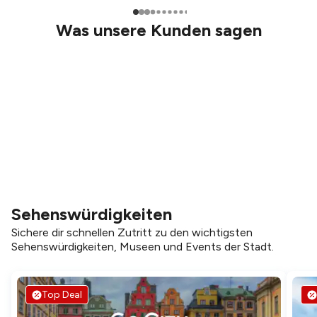
Was unsere Kunden sagen
Sehenswürdigkeiten
Sichere dir schnellen Zutritt zu den wichtigsten
Sehenswürdigkeiten, Museen und Events der Stadt.
Top Deal