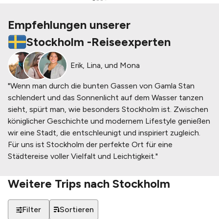
Empfehlungen unserer
Stockholm
-
Reiseexperten
Erik, Lina, und Mona
"Wenn man durch die bunten Gassen von Gamla Stan
schlendert und das Sonnenlicht auf dem Wasser tanzen
sieht, spürt man, wie besonders Stockholm ist. Zwischen
königlicher Geschichte und modernem Lifestyle genießen
wir eine Stadt, die entschleunigt und inspiriert zugleich.
Für uns ist Stockholm der perfekte Ort für eine
Städtereise voller Vielfalt und Leichtigkeit."
Weitere Trips nach
Stockholm
Filter
Sortieren