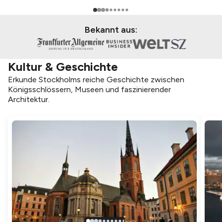
Bekannt aus:
Kultur & Geschichte
Erkunde Stockholms reiche Geschichte zwischen
Königsschlössern, Museen und faszinierender
Architektur.