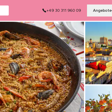
+49 30 311 960 09
Angebote