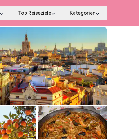
Top Reiseziele
Kategorien