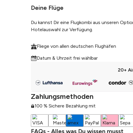
Deine Flüge
Du kannst Dir eine Flugkombi aus unseren Optio
Hotelauswahl zur Verfügung.
Fliege von allen deutschen Flughäfen
Datum & Uhrzeit frei wählbar
20+
Ai
Zahlungsmethoden
100 % Sichere Bezahlung mit
FAQs - Alles was Du wissen musst