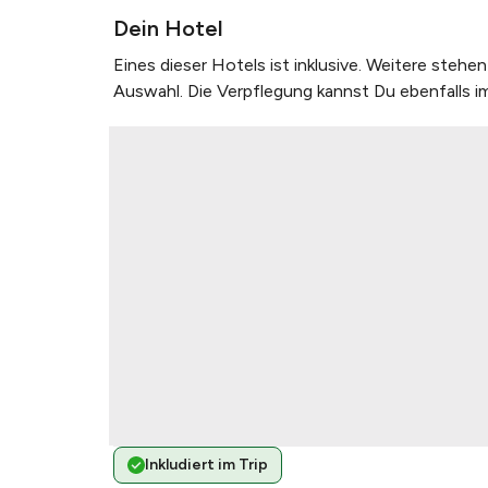
Dein Hotel
Eines dieser Hotels ist inklusive. Weitere steh
Auswahl. Die Verpflegung kannst Du ebenfalls i
Inkludiert im Trip