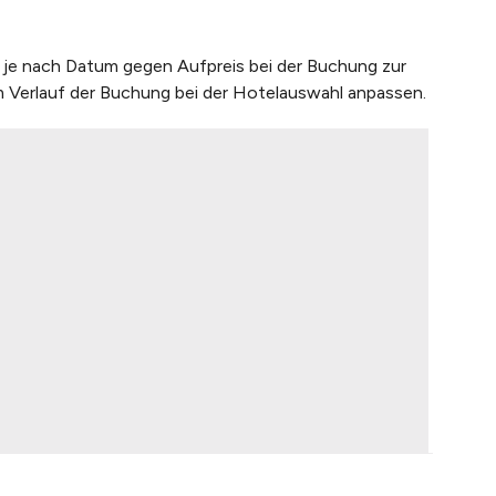
en je nach Datum gegen Aufpreis bei der Buchung zur
m Verlauf der Buchung bei der Hotelauswahl anpassen.