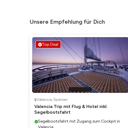
Unsere Empfehlung für Dich
Top Deal
Valencia
,
Spanien
Valencia Trip mit Flug & Hotel inkl.
Segelbootsfahrt
Segelbootsfahrt mit Zugang zum Cockpit in
Valencia