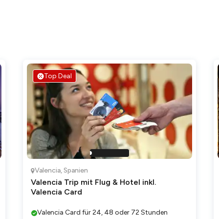
Top Deal
Valencia
,
Spanien
Valencia Trip mit Flug & Hotel inkl.
Valencia Card
Valencia Card für 24, 48 oder 72 Stunden