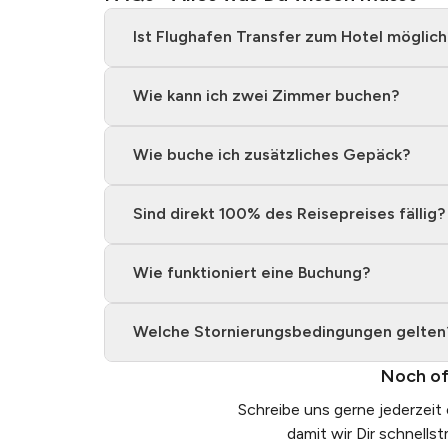
Ist Flughafen Transfer zum Hotel möglich
Wie kann ich zwei Zimmer buchen?
Wie buche ich zusätzliches Gepäck?
Sind direkt 100% des Reisepreises fällig?
Wie funktioniert eine Buchung?
Welche Stornierungsbedingungen gelten
Noch of
Schreibe uns gerne jederzeit
damit wir Dir schnells