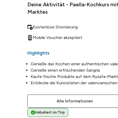
Deine Aktivität - Paella-Kochkurs m
Marktes
Kostenlose Stornierung
Mobile Voucher akzeptiert
Highlights
Genieße das Kochen einer authentischen valen
Genieße einen erfrischenden Sangria
Kaufe frische Produkte auf dem Ruzafa-Markt
Entdecke die Kuriositäten der valencianischen
Alle Informationen
Inkludiert im Trip