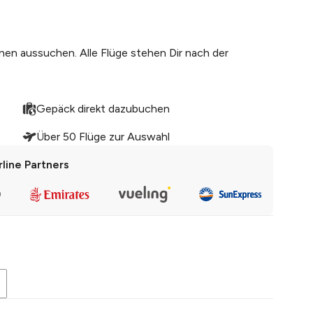
nen aussuchen. Alle Flüge stehen Dir nach der
Gepäck direkt dazubuchen
Über 50 Flüge zur Auswahl
rline Partners