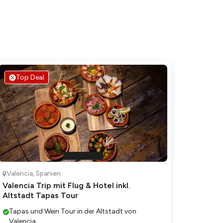
Top Deal
Valencia
,
Spanien
Valencia Trip mit Flug & Hotel inkl.
Altstadt Tapas Tour
Tapas und Wein Tour in der Altstadt von
Valencia