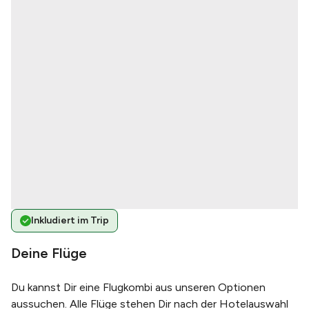
Inkludiert im Trip
Deine Flüge
Du kannst Dir eine Flugkombi aus unseren Optionen
aussuchen. Alle Flüge stehen Dir nach der Hotelauswahl