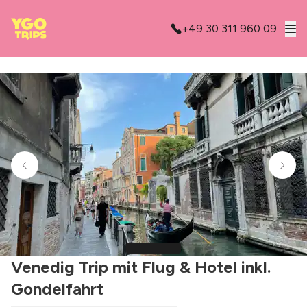
+49 30 311 960 09
Venedig Trip mit Flug & Hotel inkl.
Gondelfahrt