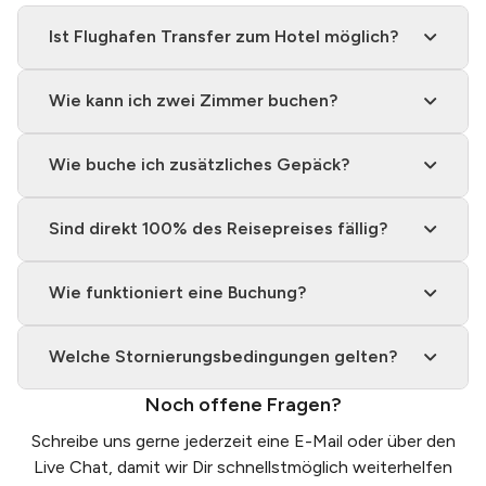
Ist Flughafen Transfer zum Hotel möglich?
Wie kann ich zwei Zimmer buchen?
Wie buche ich zusätzliches Gepäck?
Sind direkt 100% des Reisepreises fällig?
Wie funktioniert eine Buchung?
Welche Stornierungsbedingungen gelten?
Noch offene Fragen?
Schreibe uns gerne jederzeit eine
E-Mail
oder über den
Live Chat, damit wir Dir schnellstmöglich weiterhelfen