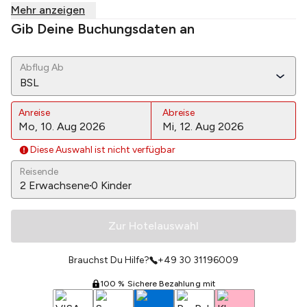
Mehr anzeigen
Gib Deine Buchungsdaten an
Abflug Ab
BSL
Anreise
Abreise
Diese Auswahl ist nicht verfügbar
Reisende
2
Erwachsene
0
Kinder
Zur Hotelauswahl
Brauchst Du Hilfe?
+49 30 31196009
100 % Sichere Bezahlung mit