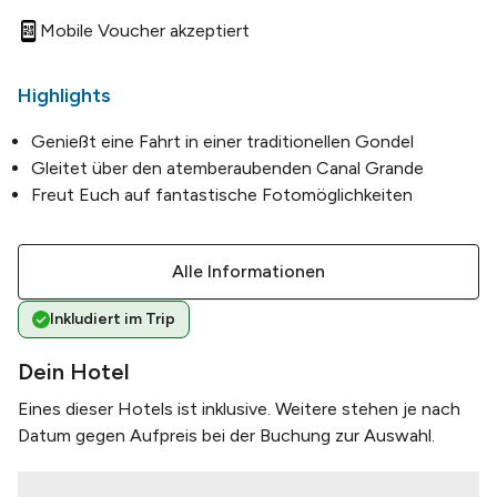
Mobile Voucher akzeptiert
Highlights
Genießt eine Fahrt in einer traditionellen Gondel
Gleitet über den atemberaubenden Canal Grande
Freut Euch auf fantastische Fotomöglichkeiten
Alle Informationen
Inkludiert im Trip
Dein Hotel
Eines dieser Hotels ist inklusive. Weitere stehen je nach
Datum gegen Aufpreis bei der Buchung zur Auswahl.