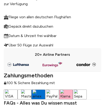
zur Verfügung.
Fliege von allen deutschen Flughäfen
Gepäck direkt dazubuchen
Datum & Uhrzeit frei wählbar
Über 50 Flüge zur Auswahl
20+
Airline Partners
Zahlungsmethoden
100 % Sichere Bezahlung mit
FAQs - Alles was Du wissen musst