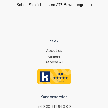
YGO
About us
Karriere
Athena AI
Kundenservice
+49 30 311 960 09