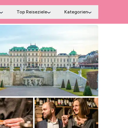
Top Reiseziele
Kategorien