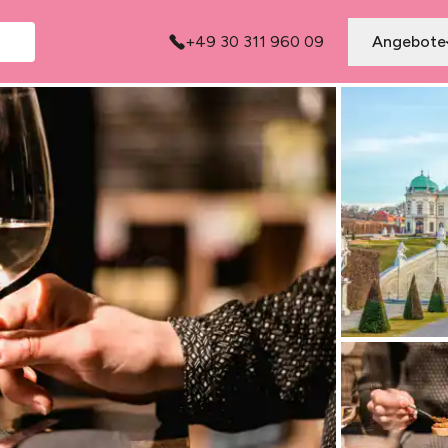
+49 30 311 960 09
Angebote