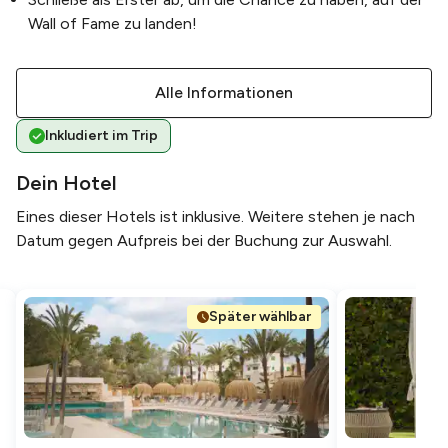
Wall of Fame zu landen!
Alle Informationen
Inkludiert im Trip
Dein Hotel
Eines dieser Hotels ist inklusive. Weitere stehen je nach
Datum gegen Aufpreis bei der Buchung zur Auswahl.
Später wählbar