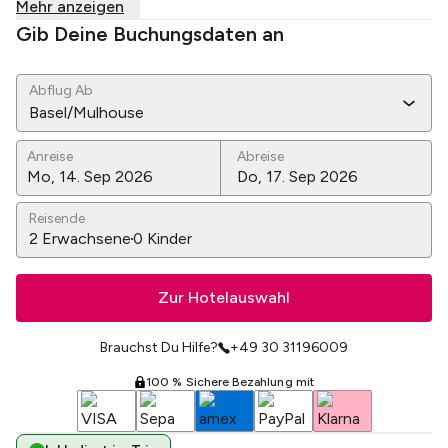
Mehr anzeigen
Gib Deine Buchungsdaten an
Abflug Ab
Basel/Mulhouse
Anreise
Abreise
Reisende
2
Erwachsene
0
Kinder
Zur Hotelauswahl
Brauchst Du Hilfe?
+49 30 31196009
100 % Sichere Bezahlung mit