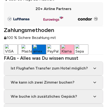
20+
Airline Partners
Zahlungsmethoden
100 % Sichere Bezahlung mit
FAQs - Alles was Du wissen musst
Ist Flughafen Transfer zum Hotel möglich?
Wie kann ich zwei Zimmer buchen?
Wie buche ich zusätzliches Gepäck?