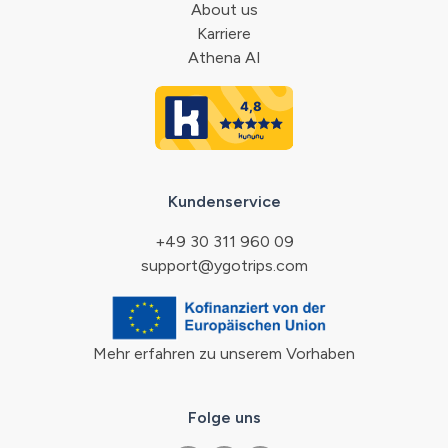
About us
Karriere
Athena AI
Kundenservice
+49 30 311 960 09
support@ygotrips.com
Mehr erfahren zu unserem Vorhaben
Folge uns