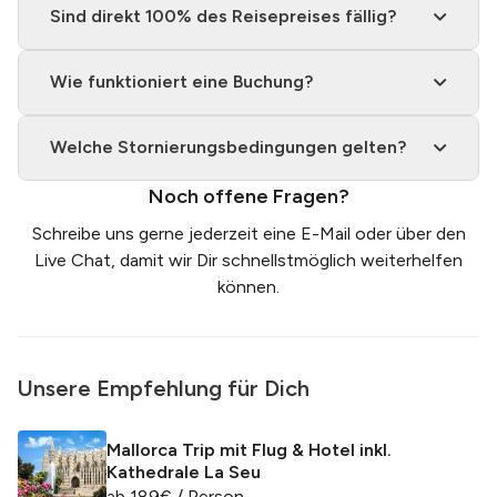
Sind direkt 100% des Reisepreises fällig?
Wie funktioniert eine Buchung?
Welche Stornierungsbedingungen gelten?
Noch offene Fragen?
Schreibe uns gerne jederzeit eine
E-Mail
oder über den
Live Chat, damit wir Dir schnellstmöglich weiterhelfen
können.
Unsere Empfehlung für Dich
Mallorca Trip mit Flug & Hotel inkl.
Kathedrale La Seu
ab
189
€
/ Person