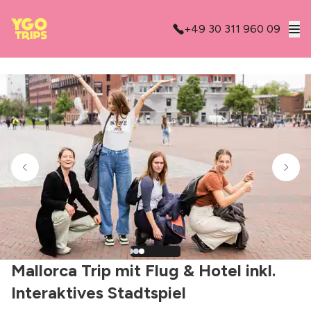
+49 30 311 960 09
Mallorca Trip mit Flug & Hotel inkl.
Interaktives Stadtspiel