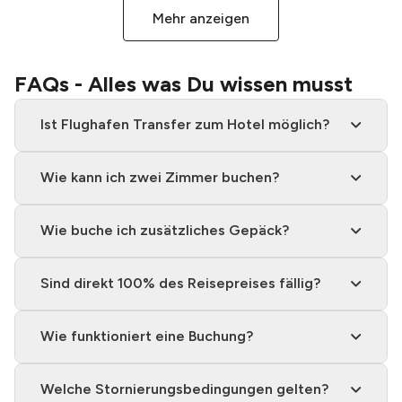
Mehr anzeigen
FAQs - Alles was Du wissen musst
Ist Flughafen Transfer zum Hotel möglich?
Wie kann ich zwei Zimmer buchen?
Wie buche ich zusätzliches Gepäck?
Sind direkt 100% des Reisepreises fällig?
Wie funktioniert eine Buchung?
Welche Stornierungsbedingungen gelten?