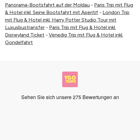
Panorama-Bootsfahrt auf der Moldau
-
Paris Trip mit Flug
& Hotel inkl. Seine Bootsfahrt mit Aperitif
-
London Trip
mit Flug & Hotel inkl. Harry Potter Studio Tour mit
Luxusbustransfer
-
Paris Trip mit Flug & Hotel inkl.
Disneyland Ticket
-
Venedig Trip mit Flug & Hotel inkl.
Gondelfahrt