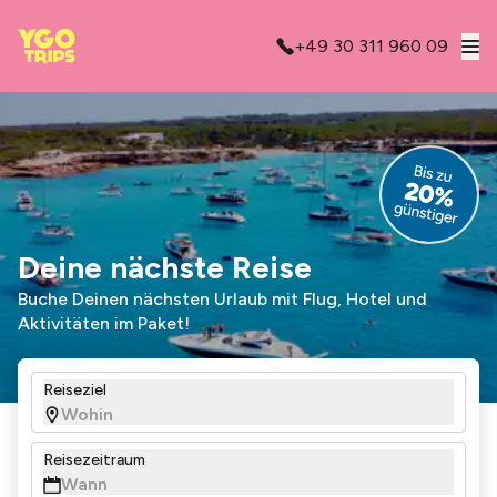
+49 30 311 960 09
Deine nächste Reise
Buche Deinen nächsten Urlaub mit Flug, Hotel und
Aktivitäten im Paket!
Reiseziel
Reisezeitraum