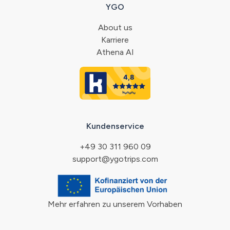
YGO
About us
Karriere
Athena AI
Kundenservice
+49 30 311 960 09
support@ygotrips.com
Mehr erfahren zu unserem Vorhaben