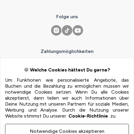
Folge uns
Zahlungsmöglichkeiten
100% Sichere Zahlung mit:
🍪
Welche Cookies hättest Du gerne?
Um Funktionen wie personalisierte Angebote, das
Buchen und die Bezahlung zu ermöglichen müssen wir
notwendige Cookies setzen. Wenn Du alle Cookies
akzeptierst, dann teilen wir auch Informationen über
Deine Nutzung mit unseren Partnern für soziale Medien,
Werbung und Analyse. Durch die Nutzung unserer
Website stimmst Du unserer
Cookie-Richtlinie
zu.
Imprint
Terms
Notwendige Cookies akzeptieren
Privacy