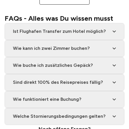
FAQs - Alles was Du wissen musst
Ist Flughafen Transfer zum Hotel möglich?
Wie kann ich zwei Zimmer buchen?
Wie buche ich zusätzliches Gepäck?
Sind direkt 100% des Reisepreises fällig?
Wie funktioniert eine Buchung?
Welche Stornierungsbedingungen gelten?