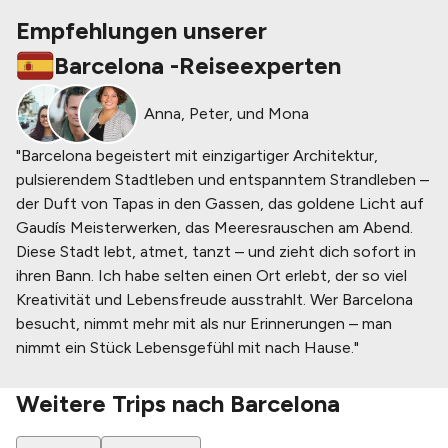
Empfehlungen unserer
Barcelona
-
Reiseexperten
Anna, Peter, und Mona
"Barcelona begeistert mit einzigartiger Architektur,
pulsierendem Stadtleben und entspanntem Strandleben –
der Duft von Tapas in den Gassen, das goldene Licht auf
Gaudís Meisterwerken, das Meeresrauschen am Abend.
Diese Stadt lebt, atmet, tanzt – und zieht dich sofort in
ihren Bann. Ich habe selten einen Ort erlebt, der so viel
Kreativität und Lebensfreude ausstrahlt. Wer Barcelona
besucht, nimmt mehr mit als nur Erinnerungen – man
nimmt ein Stück Lebensgefühl mit nach Hause."
Weitere Trips nach
Barcelona