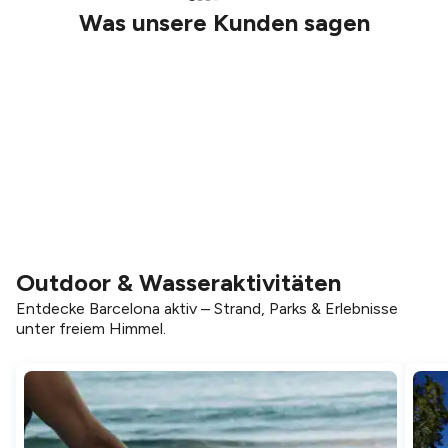
Was unsere Kunden sagen
Outdoor & Wasseraktivitäten
Entdecke Barcelona aktiv – Strand, Parks & Erlebnisse
unter freiem Himmel.