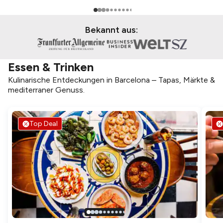
Bekannt aus:
Essen & Trinken
Kulinarische Entdeckungen in Barcelona – Tapas, Märkte &
mediterraner Genuss.
Top Deal