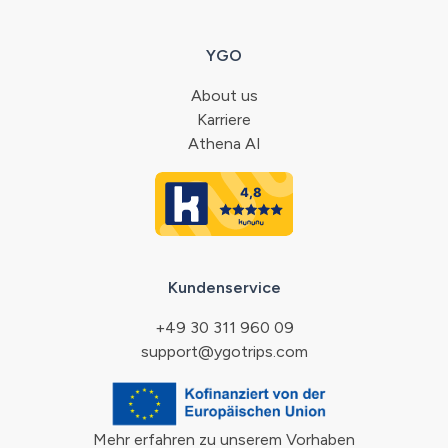
YGO
About us
Karriere
Athena AI
Kundenservice
+49 30 311 960 09
support@ygotrips.com
Mehr erfahren zu unserem Vorhaben