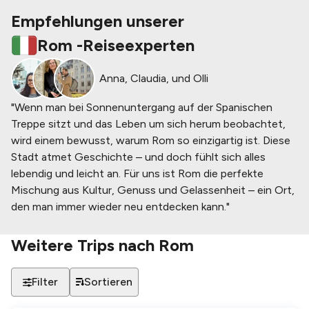
Empfehlungen unserer
Rom
-
Reiseexperten
Anna, Claudia, und Olli
"Wenn man bei Sonnenuntergang auf der Spanischen
Treppe sitzt und das Leben um sich herum beobachtet,
wird einem bewusst, warum Rom so einzigartig ist. Diese
Stadt atmet Geschichte – und doch fühlt sich alles
lebendig und leicht an. Für uns ist Rom die perfekte
Mischung aus Kultur, Genuss und Gelassenheit – ein Ort,
den man immer wieder neu entdecken kann."
Weitere Trips nach
Rom
Filter
Sortieren