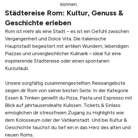
können.
Städtereise Rom: Kultur, Genuss &
Geschichte erleben
Rom ist mehr als eine Stadt – es ist ein Gefühl zwischen
Vergangenheit und Dolce Vita. Die italienische
Hauptstadt begeistert mit antiken Wundern, lebendigen
Piazzas und unvergleichlicher Kulinarik – ideal für eine
inspirierende Städtereise oder einen spontanen
Kurzurlaub.
Unsere sorgfältig zusammengestellten Reiseangebote
zeigen dir Rom von seiner besten Seite: In der Kategorie
Essen & Trinken genießt du Pizza, Pasta und Espresso mit
Blick auf jahrtausendealte Kulissen. Tickets & Einlass
ermöglichen dir stressfreien Zugang zu Highlights wie
dem Kolosseum oder der Vatikanstadt. Und bei Kultur &
Geschichte tauchst du tief ein in das Herz des alten und
neuen Roms.