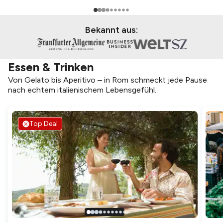
Bekannt aus:
Essen & Trinken
Von Gelato bis Aperitivo – in Rom schmeckt jede Pause
nach echtem italienischem Lebensgefühl.
Top Deal