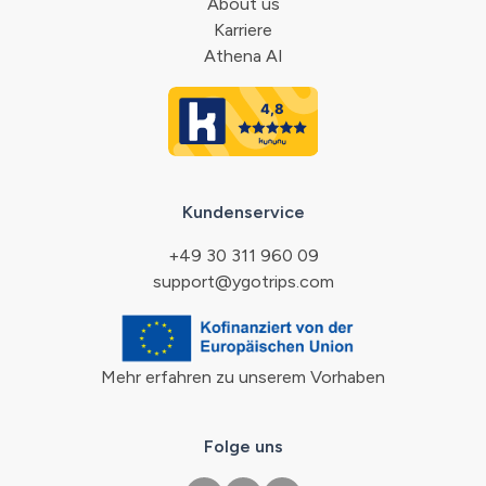
About us
Karriere
Athena AI
Kundenservice
+49 30 311 960 09
support@ygotrips.com
Mehr erfahren zu unserem Vorhaben
Folge uns