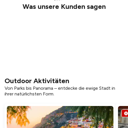
Was unsere Kunden sagen
Outdoor Aktivitäten
Von Parks bis Panorama – entdecke die ewige Stadt in
ihrer natürlichsten Form.