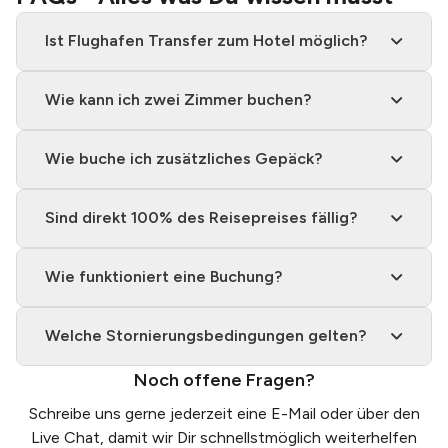
Ist Flughafen Transfer zum Hotel möglich?
Wie kann ich zwei Zimmer buchen?
Wie buche ich zusätzliches Gepäck?
Sind direkt 100% des Reisepreises fällig?
Wie funktioniert eine Buchung?
Welche Stornierungsbedingungen gelten?
Noch offene Fragen?
Schreibe uns gerne jederzeit eine
E-Mail
oder über den
Live Chat, damit wir Dir schnellstmöglich weiterhelfen